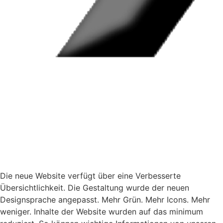
Die neue Website verfügt über eine Verbesserte
Übersichtlichkeit. Die Gestaltung wurde der neuen
Designsprache angepasst. Mehr Grün. Mehr Icons. Mehr
weniger. Inhalte der Website wurden auf das minimum