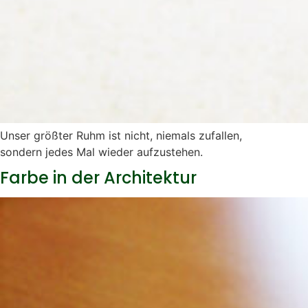
Unser größter Ruhm ist nicht, niemals zufallen,
sondern jedes Mal wieder aufzustehen.
Farbe in der Architektur