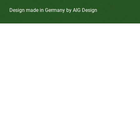
Design made in Germany by AIG Design