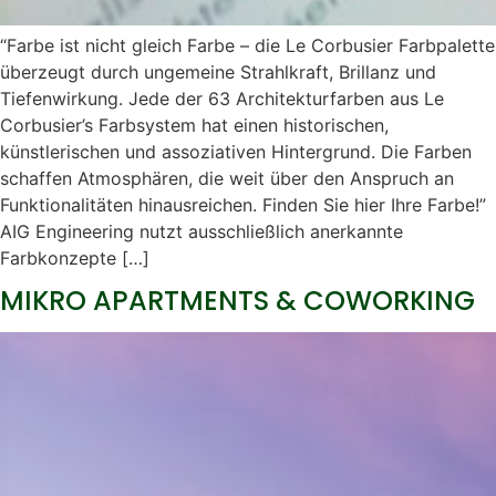
“Farbe ist nicht gleich Farbe – die Le Corbusier Farbpalette
überzeugt durch ungemeine Strahlkraft, Brillanz und
Tiefenwirkung. Jede der 63 Architekturfarben aus Le
Corbusier’s Farbsystem hat einen historischen,
künstlerischen und assoziativen Hintergrund. Die Farben
schaffen Atmosphären, die weit über den Anspruch an
Funktionalitäten hinausreichen. Finden Sie hier Ihre Farbe!”
AIG Engineering nutzt ausschließlich anerkannte
Farbkonzepte […]
MIKRO APARTMENTS & COWORKING