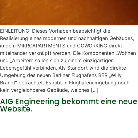
EINLEITUNG: Dieses Vorhaben beabsichtigt die
Realisierung eines modernen und nachhaltigen Gebäudes,
in dem MIKROAPARTMENTS und COWORKING direkt
miteinander verknüpft werden. Die Komponenten „Wohnen“
und „Arbeiten“ sollen sich zu einem einzigartigen
Lebensgefühl verbinden. Als Standort wird die direkte
Umgebung des neuen Berliner Flughafens BER „Willy
Brandt“ betrachtet. Es gibt in Flughafenumgebung noch
kein vergleichbares Gebäude, welches […]
AIG Engineering bekommt eine neue
Website.