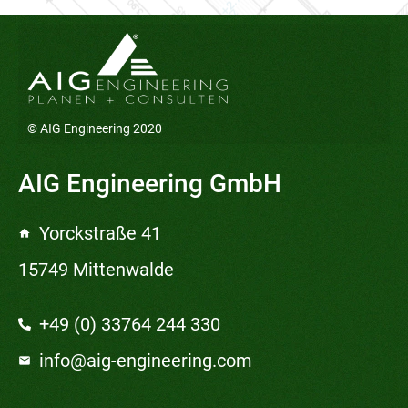
© AIG Engineering 2020
AIG Engineering GmbH
Yorckstraße 41
15749 Mittenwalde
+49 (0) 33764 244 330
info@aig-engineering.com