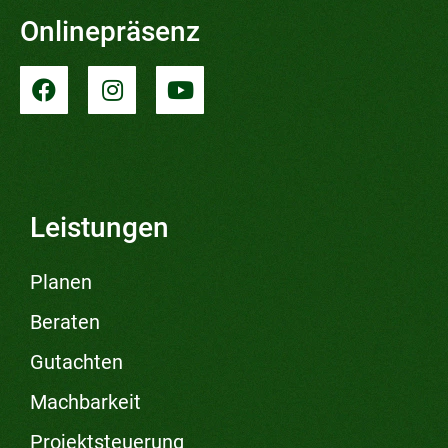
Onlinepräsenz
Leistungen
Planen
Beraten
Gutachten
Machbarkeit
Projektsteuerung