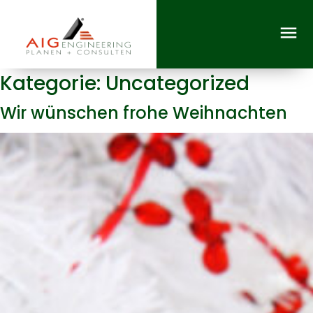
Kategorie:
Uncategorized
Wir wünschen frohe Weihnachten