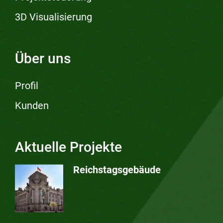
3D Visualisierung
Über uns
Profil
Kunden
Aktuelle Projekte
Reichstagsgebäude