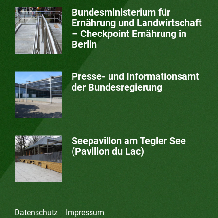
Bundesministerium für
Ernährung und Landwirtschaft
– Checkpoint Ernährung in
Berlin
Presse- und Informationsamt
der Bundesregierung
Seepavillon am Tegler See
(Pavillon du Lac)
Datenschutz
Impressum